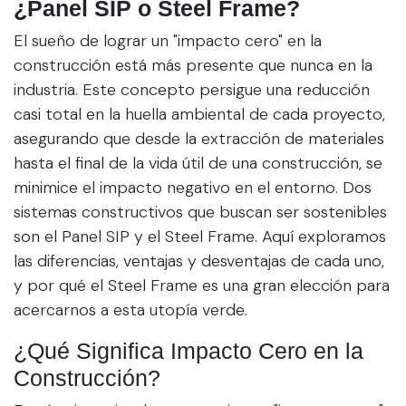
¿Panel SIP o Steel Frame?
El sueño de lograr un "impacto cero" en la
construcción está más presente que nunca en la
industria. Este concepto persigue una reducción
casi total en la huella ambiental de cada proyecto,
asegurando que desde la extracción de materiales
hasta el final de la vida útil de una construcción, se
minimice el impacto negativo en el entorno. Dos
sistemas constructivos que buscan ser sostenibles
son el Panel SIP y el Steel Frame. Aquí exploramos
las diferencias, ventajas y desventajas de cada uno,
y por qué el Steel Frame es una gran elección para
acercarnos a esta utopía verde.
¿Qué Significa Impacto Cero en la
Construcción?