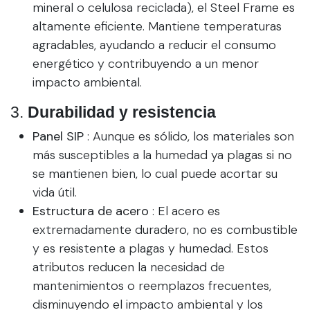
mineral o celulosa reciclada), el Steel Frame es
altamente eficiente. Mantiene temperaturas
agradables, ayudando a reducir el consumo
energético y contribuyendo a un menor
impacto ambiental.
3.
Durabilidad y resistencia
Panel SIP
: Aunque es sólido, los materiales son
más susceptibles a la humedad ya plagas si no
se mantienen bien, lo cual puede acortar su
vida útil.
Estructura de acero
: El acero es
extremadamente duradero, no es combustible
y es resistente a plagas y humedad. Estos
atributos reducen la necesidad de
mantenimientos o reemplazos frecuentes,
disminuyendo el impacto ambiental y los