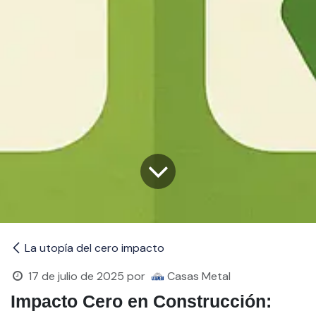
La utopía del cero impacto
17 de julio de 2025
por
Casas Metal
Impacto Cero en Construcción: