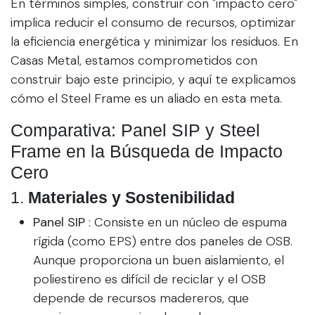
En términos simples, construir con "impacto cero"
implica reducir el consumo de recursos, optimizar
la eficiencia energética y minimizar los residuos. En
Casas Metal, estamos comprometidos con
construir bajo este principio, y aquí te explicamos
cómo el Steel Frame es un aliado en esta meta.
Comparativa: Panel SIP y Steel
Frame en la Búsqueda de Impacto
Cero
1.
Materiales y Sostenibilidad
Panel SIP
: Consiste en un núcleo de espuma
rígida (como EPS) entre dos paneles de OSB.
Aunque proporciona un buen aislamiento, el
poliestireno es difícil de reciclar y el OSB
depende de recursos madereros, que