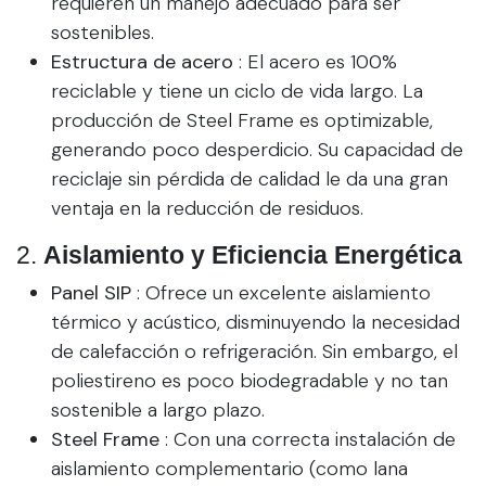
requieren un manejo adecuado para ser
sostenibles.
Estructura de acero
: El acero es 100%
reciclable y tiene un ciclo de vida largo. La
producción de Steel Frame es optimizable,
generando poco desperdicio. Su capacidad de
reciclaje sin pérdida de calidad le da una gran
ventaja en la reducción de residuos.
2.
Aislamiento y Eficiencia Energética
Panel SIP
: Ofrece un excelente aislamiento
térmico y acústico, disminuyendo la necesidad
de calefacción o refrigeración. Sin embargo, el
poliestireno es poco biodegradable y no tan
sostenible a largo plazo.
Steel Frame
: Con una correcta instalación de
aislamiento complementario (como lana